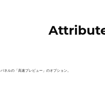
ip to main content
Skip to navigat
Attribut
ーパネルの「高速プレビュー」のオプション。