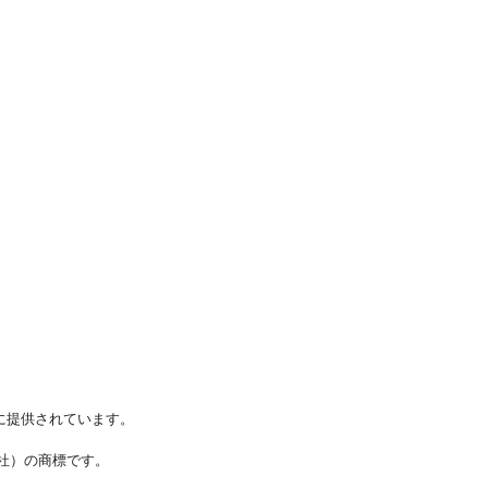
に提供されています。
ステムズ社）の商標です。