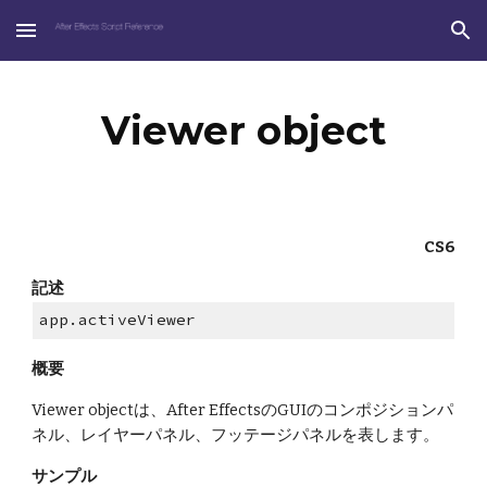
Skip to main content
Skip to navigation
Viewer object
CS6
記述
app.activeViewer
概要
Viewer objectは、After EffectsのGUIのコンポジションパ
ネル、レイヤーパネル、フッテージパネルを表します。
サンプル