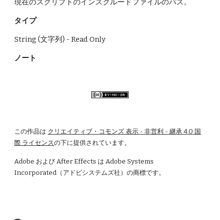
現在のスクリプトのインスクルードファイルのパス。
タイプ
String (文字列) - Read Only
ノート
この作品は
クリエイティブ・コモンズ 表示 - 非営利 - 継承 4.0 国
際 ライセンス
の下に提供されています。
Adobe および After Effects は Adobe Systems 
Incorporated（アドビシステムズ社）の商標です。