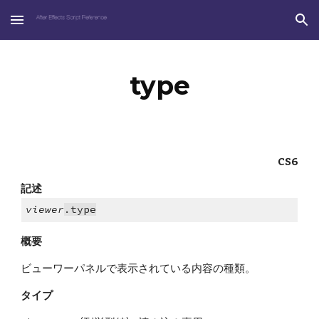
Skip to main content
Skip to navigation
type
CS6
記述
viewer
.type
概要
ビューワーパネルで表示されている内容の種類。
タイプ