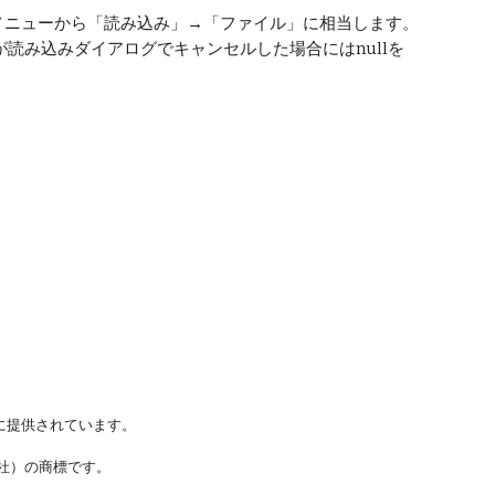
ァイルメニューから「読み込み」→「ファイル」に相当します。
読み込みダイアログでキャンセルした場合にはnullを
に提供されています。
ステムズ社）の商標です。