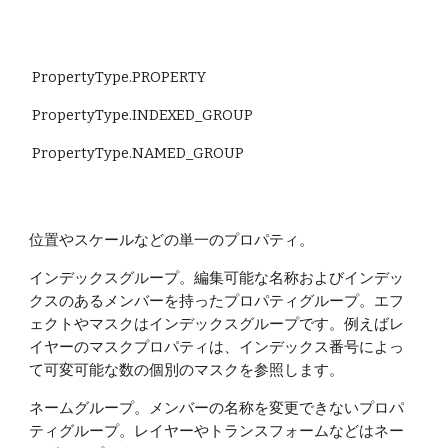
 PropertyType.PROPERTY
 PropertyType.INDEXED_GROUP
 PropertyType.NAMED_GROUP
位置やスケールなどの単一のプロパティ。
インデックスグループ。編集可能な名称およびインデッ
クスのあるメンバーを持ったプロパティグループ。エフ
ェクトやマスクはインデックスグループです。例えばレ
イヤーのマスクプロパティは、インデックス番号によっ
て可変可能な数の個別のマスクを参照します。
ネームグループ。メンバーの名称を変更できないプロパ
ティグループ。レイヤーやトランスフォームなどはネー