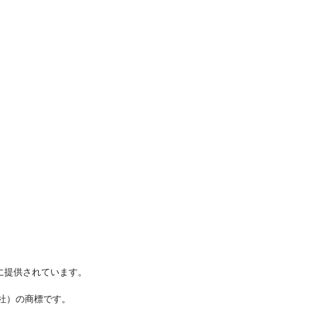
に提供されています。
ステムズ社）の商標です。