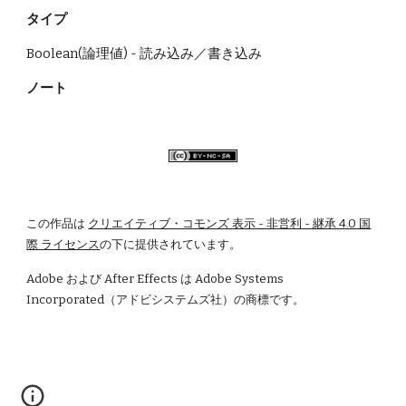
タイプ
Boolean(論理値) - 読み込み／書き込み
ノート
この作品は
クリエイティブ・コモンズ 表示 - 非営利 - 継承 4.0 国
際 ライセンス
の下に提供されています。
Adobe および After Effects は Adobe Systems 
Incorporated（アドビシステムズ社）の商標です。