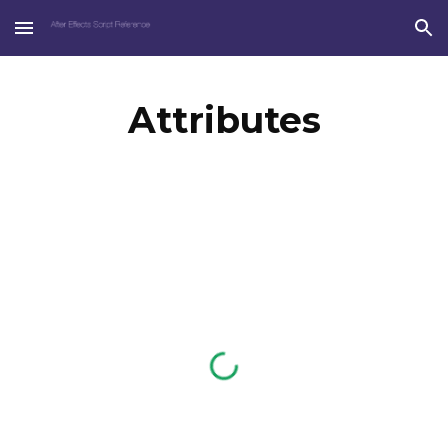
Skip to main content
Skip to navigation
Attributes