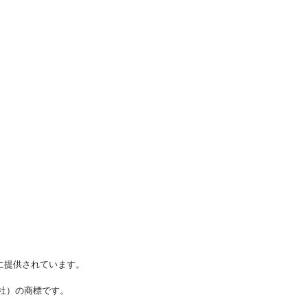
に提供されています。
ステムズ社）の商標です。