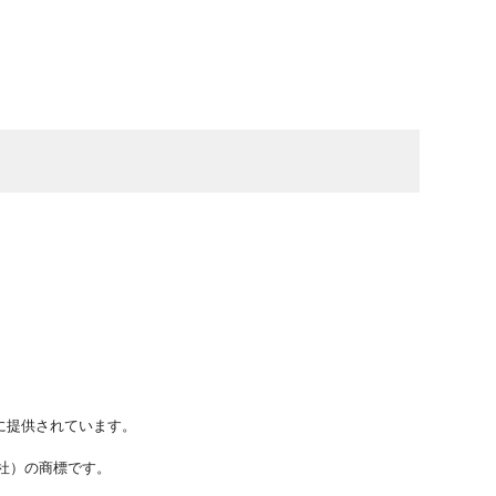
に提供されています。
ステムズ社）の商標です。