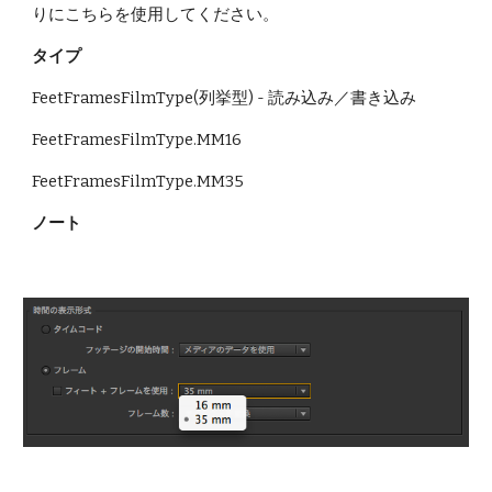
りにこちらを使用してください。
タイプ
FeetFramesFilmType(列挙型) - 読み込み／書き込み
FeetFramesFilmType.MM16 
FeetFramesFilmType.MM35
ノート