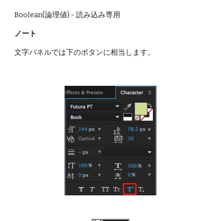
Boolean(論理値) - 読み込み専用
ノート
文字パネルでは下のボタンに相当します。