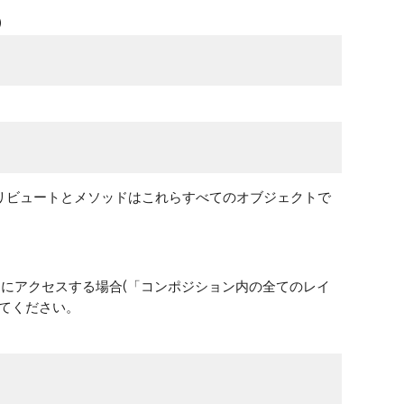
)
トリビュートとメソッドはこれらすべてのオブジェクトで
イヤーにアクセスする場合(「コンポジション内の全てのレイ
てください。