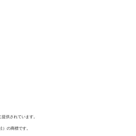
に提供されています。
ステムズ社）の商標です。