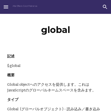
Skip to main content
Skip to navigation
global
記述
$.global 
概要
Global objectへのアクセスを提供します。これは
JavaScriptのグローバルネームスペースを含みます。
タイプ
Global  (グローバルオブジェクト) - 読み込み／書き込み