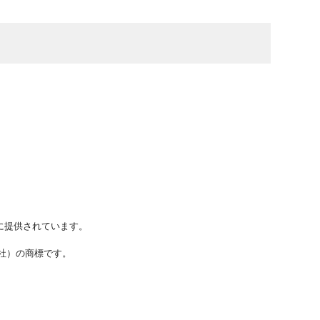
に提供されています。
ステムズ社）の商標です。