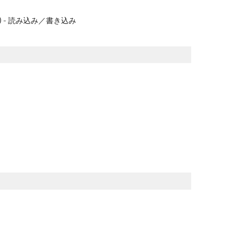
時間) - 読み込み／書き込み