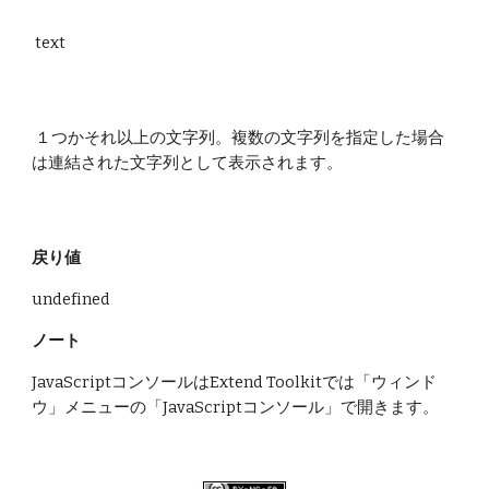
 text
 １つかそれ以上の文字列。複数の文字列を指定した場合
は連結された文字列として表示されます。
戻り値
undefined
ノート
JavaScriptコンソールはExtend Toolkitでは「ウィンド
ウ」メニューの「JavaScriptコンソール」で開きます。