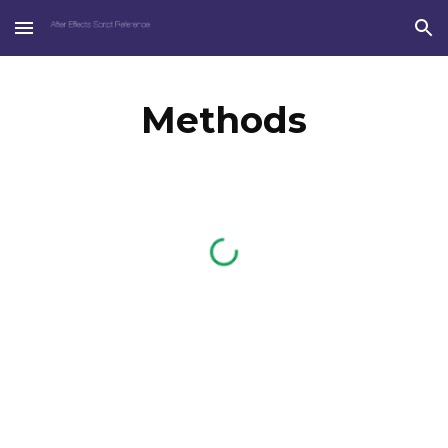
Skip to main content
Skip to navigation
Methods