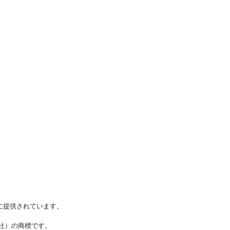
に提供されています。
ステムズ社）の商標です。