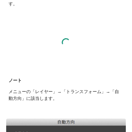
す。
ノート
メニューの「レイヤー」→「トランスフォーム」→「自
動方向」に該当します。