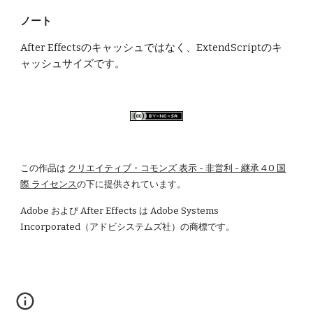
ノート
After Effectsのキャッシュではなく、ExtendScriptのキ
ャッシュサイズです。
この作品は
クリエイティブ・コモンズ 表示 - 非営利 - 継承 4.0 国
際 ライセンス
の下に提供されています。
Adobe および After Effects は Adobe Systems 
Incorporated（アドビシステムズ社）の商標です。