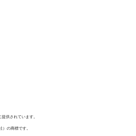
に提供されています。
ステムズ社）の商標です。